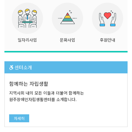
일자리사업
문화사업
후원안내
센터소개
함께하는 자립생활
지역사회 내의 모든 이들과 더불어 함께하는
원주장애인자립생활센터를 소개합니다.
자세히