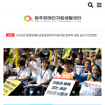
Toggle
naviga
2026년 중증장애인강원형일자리지원사업「창작예술 작품전시회」개최
공지
2026년 중증장애인강원형일자리지원사업 참여자 모집 공고(기간연장)
2026년 원주장애인자립생활센터 사회복지사 채용공고
2026년 중증장애인동료상담사업 동료상담가 모집공고
2026년 중증장애인강원형일자리사업 참여자 모집 공고
2026년 중증장애인강원형일자리지원사업「창작예술 작품전시회」개최
2026년 중증장애인강원형일자리지원사업 참여자 모집 공고(기간연장)
2026년 원주장애인자립생활센터 사회복지사 채용공고
2026년 중증장애인동료상담사업 동료상담가 모집공고
2026년 중증장애인강원형일자리사업 참여자 모집 공고