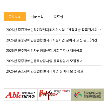
공지사항
센터소식
자료실
2026년 중증장애인강원형일자리지원사업「창작예술 작품전시회」개최
2026년 중증장애인강원형일자리지원사업 참여자 모집 공고(기간연장)
2026년 원주장애인자립생활센터 사회복지사 채용공고
2026년 중증장애인동료상담사업 동료상담가 모집공고
2026년 중증장애인강원형일자리사업 참여자 모집 공고