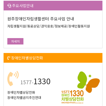
주요사업안내
원주장애인자립생활센터 주요사업 안내
자립생활지원/동료상담/권익옹호/정보제공/장애인활동지원
자세히
장애인차별상담전화
1330
1577-
장애인차별상담전화
장애인차별금지추진연대