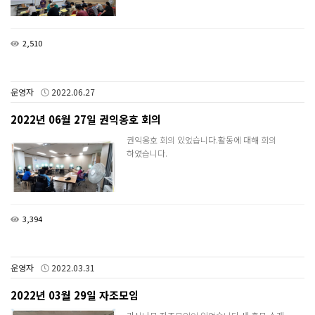
2,510
운영자
2022.06.27
2022년 06월 27일 권익옹호 회의
권익옹호 회의 있었습니다.활동에 대해 회의
하였습니다.
3,394
운영자
2022.03.31
2022년 03월 29일 자조모임