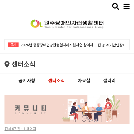
Toggle
naviga
2026년 중증장애인강원형일자리지원사업「창작예술 작품전시회」개최
공지
2026년 중증장애인강원형일자리지원사업 참여자 모집 공고(기간연장)
2026년 원주장애인자립생활센터 사회복지사 채용공고
센터소식
2026년 중증장애인동료상담사업 동료상담가 모집공고
2026년 중증장애인강원형일자리사업 참여자 모집 공고
공지사항
센터소식
자료실
갤러리
2026년 중증장애인강원형일자리지원사업「창작예술 작품전시회」개최
2026년 중증장애인강원형일자리지원사업 참여자 모집 공고(기간연장)
2026년 원주장애인자립생활센터 사회복지사 채용공고
2026년 중증장애인동료상담사업 동료상담가 모집공고
전체 67 건 - 1 페이지
2026년 중증장애인강원형일자리사업 참여자 모집 공고