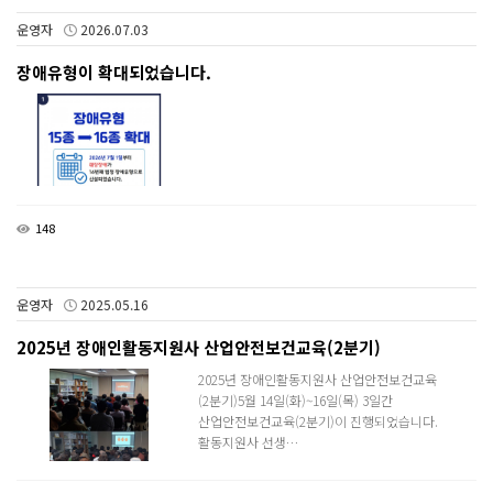
운영자
2026.07.03
장애유형이 확대되었습니다.
148
운영자
2025.05.16
2025년 장애인활동지원사 산업안전보건교육(2분기)
2025년 장애인활동지원사 산업안전보건교육
(2분기)5월 14일(화)~16일(목) 3일간
산업안전보건교육(2분기)이 진행되었습니다.
활동지원사 선생…