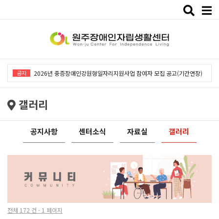
Toggle
naviga
2026년 중증장애인강원형일자리지원사업「창작예술 작품전시회」개최
공지
2026년 중증장애인강원형일자리지원사업 참여자 모집 공고(기간연장)
2026년 원주장애인자립생활센터 사회복지사 채용공고
갤러리
2026년 중증장애인동료상담사업 동료상담가 모집공고
2026년 중증장애인강원형일자리사업 참여자 모집 공고
공지사항
센터소식
자료실
갤러리
2026년 중증장애인강원형일자리지원사업「창작예술 작품전시회」개최
2026년 중증장애인강원형일자리지원사업 참여자 모집 공고(기간연장)
2026년 원주장애인자립생활센터 사회복지사 채용공고
2026년 중증장애인동료상담사업 동료상담가 모집공고
전체 172 건 - 1 페이지
2026년 중증장애인강원형일자리사업 참여자 모집 공고