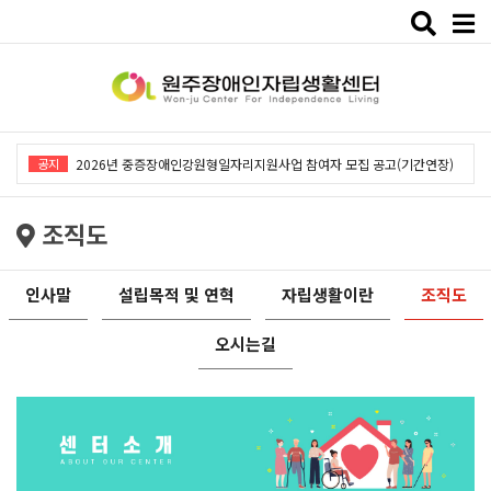
Toggle
naviga
2026년 중증장애인강원형일자리지원사업「창작예술 작품전시회」개최
공지
2026년 중증장애인강원형일자리지원사업 참여자 모집 공고(기간연장)
2026년 원주장애인자립생활센터 사회복지사 채용공고
조직도
2026년 중증장애인동료상담사업 동료상담가 모집공고
2026년 중증장애인강원형일자리사업 참여자 모집 공고
인사말
설립목적 및 연혁
자립생활이란
조직도
2026년 중증장애인강원형일자리지원사업「창작예술 작품전시회」개최
오시는길
2026년 중증장애인강원형일자리지원사업 참여자 모집 공고(기간연장)
2026년 원주장애인자립생활센터 사회복지사 채용공고
2026년 중증장애인동료상담사업 동료상담가 모집공고
2026년 중증장애인강원형일자리사업 참여자 모집 공고